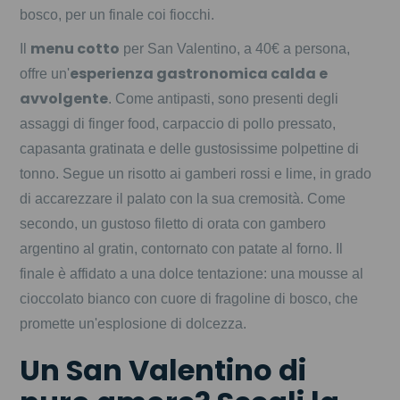
bosco, per un finale coi fiocchi.
menu cotto
Il
per San Valentino, a 40€ a persona,
esperienza gastronomica calda e
offre un'
avvolgente
. Come antipasti, sono presenti degli
assaggi di finger food, carpaccio di pollo pressato,
capasanta gratinata e delle gustosissime polpettine di
tonno. Segue un risotto ai gamberi rossi e lime, in grado
di accarezzare il palato con la sua cremosità. Come
secondo, un gustoso filetto di orata con gambero
argentino al gratin, contornato con patate al forno. Il
finale è affidato a una dolce tentazione: una mousse al
cioccolato bianco con cuore di fragoline di bosco, che
promette un'esplosione di dolcezza.
Un San Valentino di