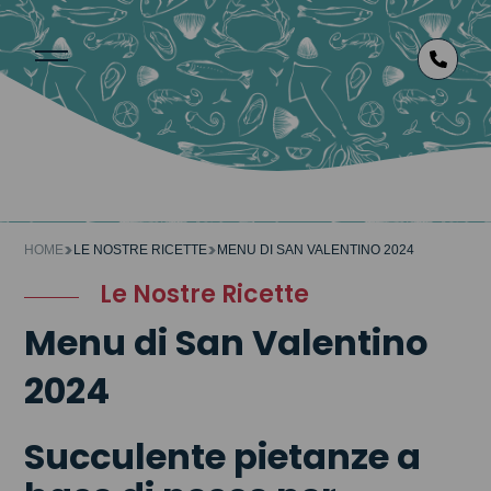
>
>
HOME
LE NOSTRE RICETTE
MENU DI SAN VALENTINO 2024
Le Nostre Ricette
Menu di San Valentino
2024
Succulente pietanze a