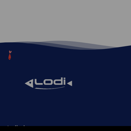
Lodi srl