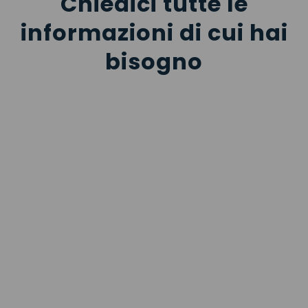
Chiedici tutte le
informazioni di cui hai
bisogno