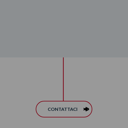
CONTATTACI